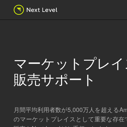
マーケットプレイ
販売サポート
月間平均利用者数が5,000万人を超えるA
のマーケットプレイスとして重要な存在