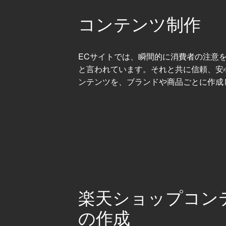
コンテンツ制作
ECサイトでは、瞬間的に消費者の注意
と言われています。それと共に信頼、安
ンテンツを、ブランドや商品ごとに作成
楽天ショップコン
の作成