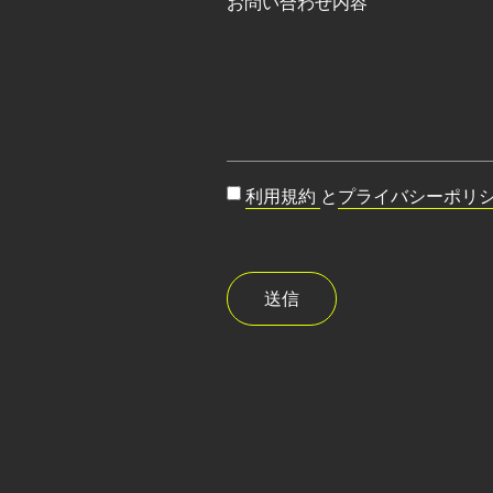
お問い合わせ内容
利用規約
と
プライバシーポリ
送信