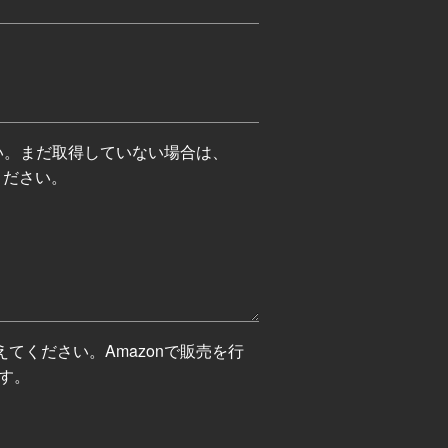
さい。まだ取得していない場合は、
ください。
えてください。Amazonで販売を行
す。