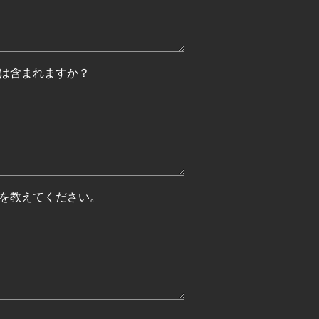
は含まれますか？
を教えてください。