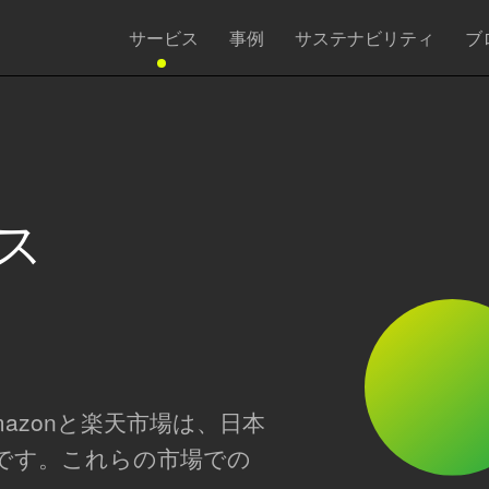
サービス
事例
サステナビリティ
ブ
ス
mazonと楽天市場は、日本
です。これらの市場での