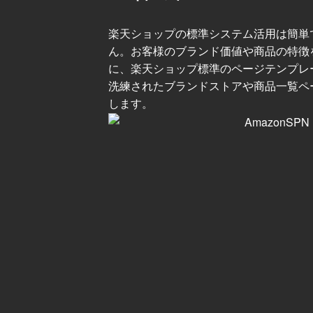
楽天ショップの標準システム活用は簡単
ん。お客様のブランド価値や商品の特徴
に、楽天ショップ標準のページテンプレ
洗練されたブランドストアや商品一覧ペ
します。