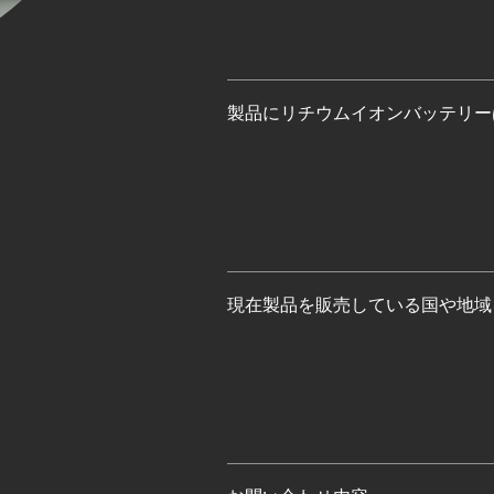
製品にリチウムイオンバッテリー
現在製品を販売している国や地域