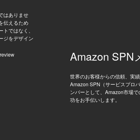
ではありませ
を伝えるため
ートではなく、
ージをデザイン
Amazon SP
世界のお客様からの信頼、実績
Amazon SPN（サービスプ
ンバーとして、Amazon市場
功をお手伝いします。