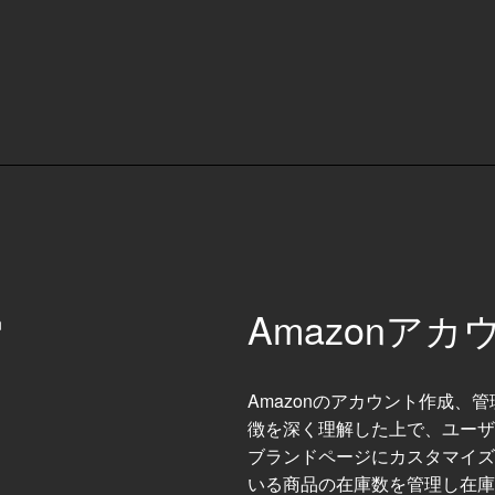
Amazonア
Amazonのアカウント作成、
徴を深く理解した上で、ユーザ
ブランドページにカスタマイズ
いる商品の在庫数を管理し在庫