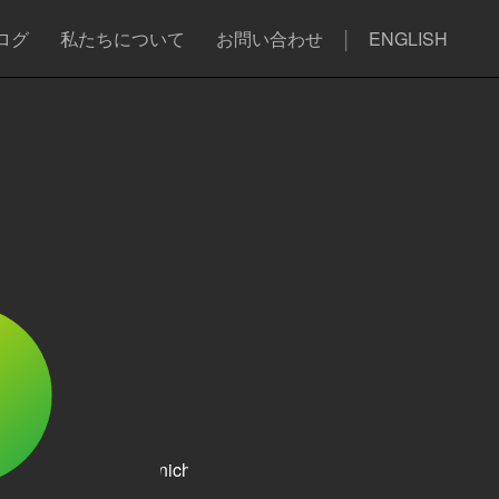
ログ
私たちについて
お問い合わせ
ENGLISH