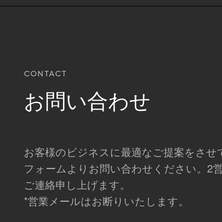
CONTACT
お問い合わせ
お客様のビジネスに最適なご提案をさせ
フォームよりお問い合わせください。2
ご連絡申し上げます。
*営業メールはお断りいたします。