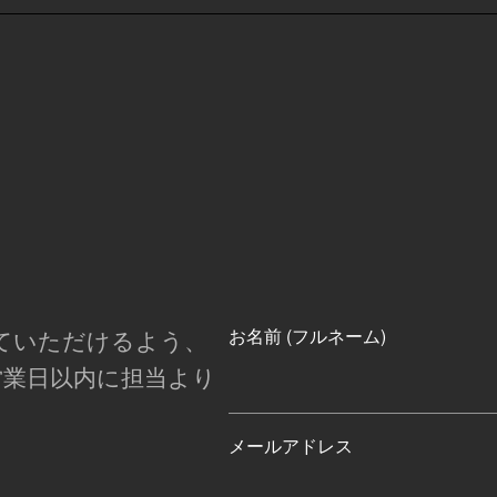
ていただけるよう、
お名前 (フルネーム)
営業日以内に担当より
メールアドレス