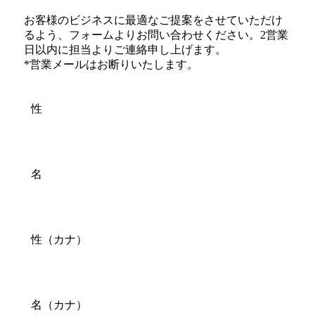
お客様のビジネスに最適なご提案をさせていただけ
るよう、フォームよりお問い合わせください。2営業
日以内に担当よりご連絡申し上げます。
*営業メールはお断りいたします。
性
名
性（カナ）
名（カナ）