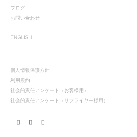
ブログ
お問い合わせ
ENGLISH
個人情報保護方針
利用規約
社会的責任アンケート（お客様用）
社会的責任アンケート（サプライヤー様用）