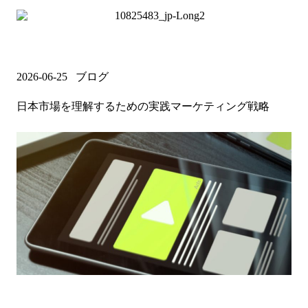
ブログ
2026-06-25
日本市場を理解するための実践マーケティング戦略