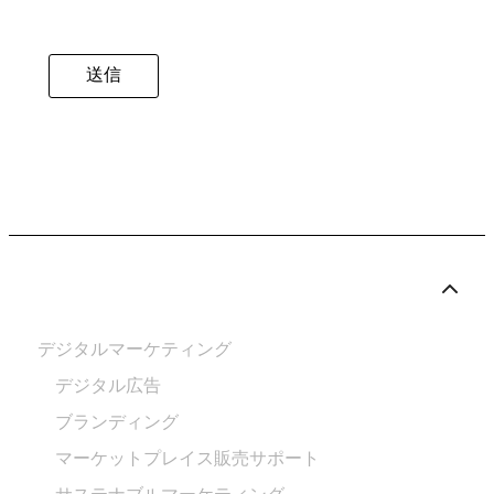
送信
デジタルマーケティング
デジタル広告
ブランディング
マーケットプレイス販売サポート