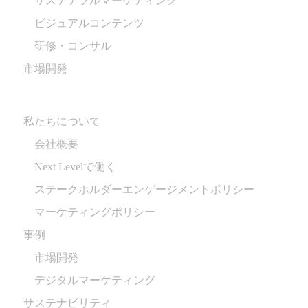
サステナブルマーケティング
ビジュアルコンテンツ
研修・コンサル
市場開発
私たちについて
会社概要
Next Levelで働く
ステークホルダーエンゲージメントポリシー
マーケティングポリシー
事例
市場開発
デジタルマーケティング
サステナビリティ