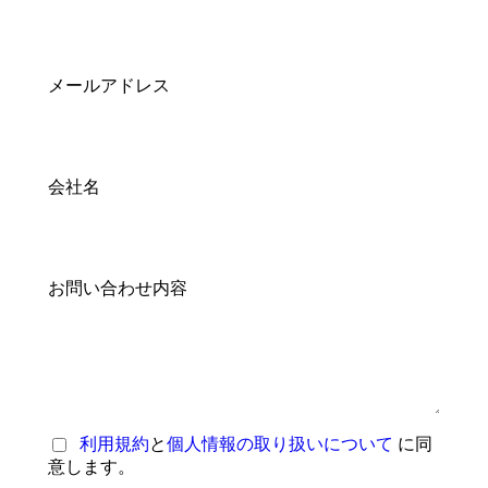
メールアドレス
会社名
お問い合わせ内容
利用規約
と
個人情報の取り扱いについて
に同
意します。