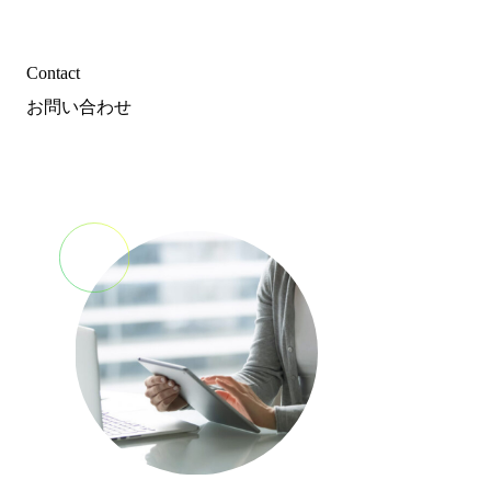
Contact
お問い合わせ